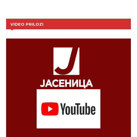
VIDEO PRILOZI