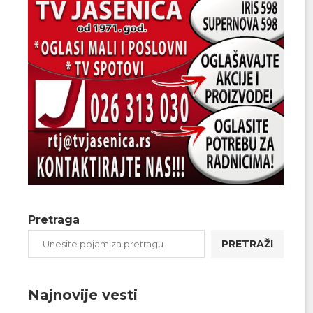
Pretraga
PRETRAŽI
Najnovije vesti