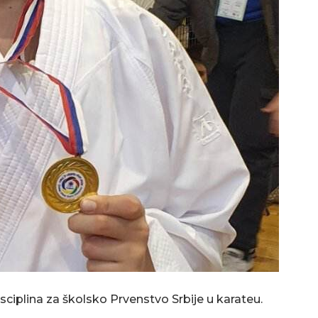
sciplina za školsko Prvenstvo Srbije u karateu.