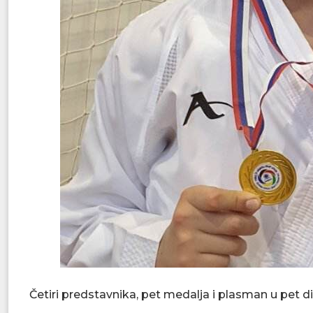
Četiri predstavnika, pet medalja i plasman u pet di