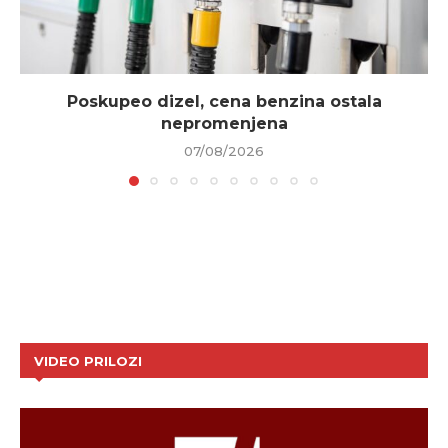
Poskupeo dizel, cena benzina ostala
nepromenjena
07/08/2026
VIDEO PRILOZI