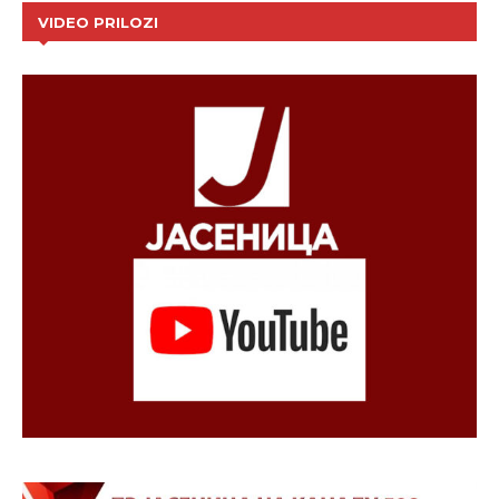
VIDEO PRILOZI