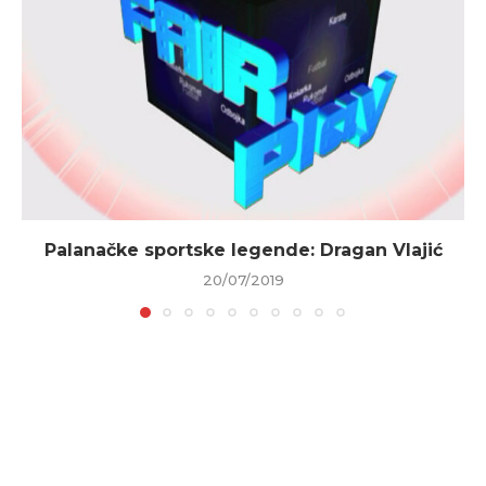
Palanačke sportske legende: Dragan Vlajić
20/07/2019