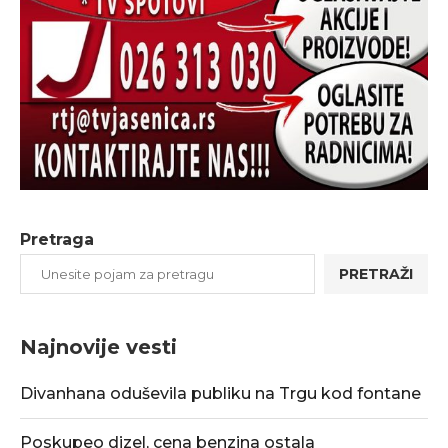
Pretraga
PRETRAŽI
Najnovije vesti
Divanhana oduševila publiku na Trgu kod fontane
Poskupeo dizel, cena benzina ostala