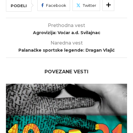
Facebook
Twitter
PODELI
Prethodna vest
Agrovizija: Voćar a.d. Svilajnac
Naredna vest
Palanačke sportske legende: Dragan Vlajić
POVEZANE VESTI