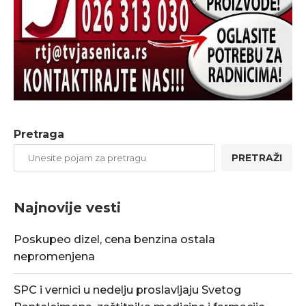
Pretraga
PRETRAŽI
Najnovije vesti
Poskupeo dizel, cena benzina ostala
nepromenjena
SPC i vernici u nedelju proslavljaju Svetog