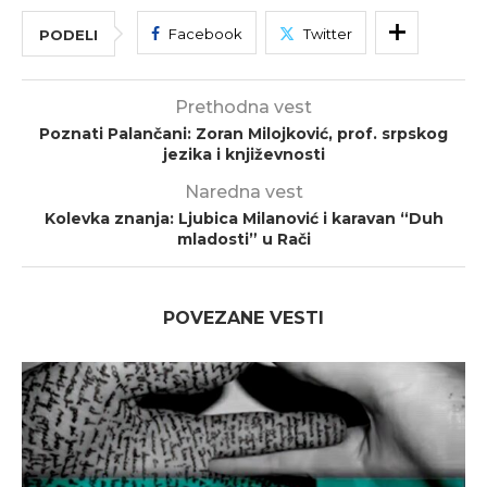
Facebook
Twitter
PODELI
Prethodna vest
Poznati Palančani: Zoran Milojković, prof. srpskog
jezika i književnosti
Naredna vest
Kolevka znanja: Ljubica Milanović i karavan “Duh
mladosti” u Rači
POVEZANE VESTI