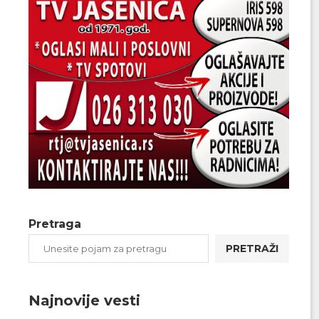
Pretraga
PRETRAŽI
Najnovije vesti