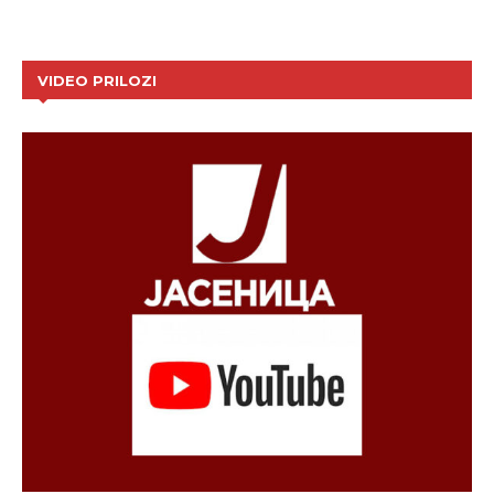
VIDEO PRILOZI