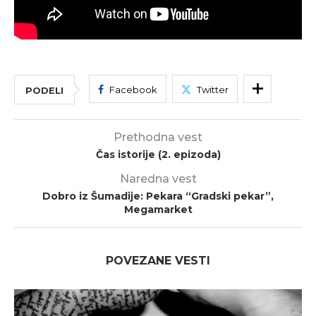
Facebook
Twitter
PODELI
Prethodna vest
Čas istorije (2. epizoda)
Naredna vest
Dobro iz Šumadije: Pekara “Gradski pekar”,
Megamarket
POVEZANE VESTI